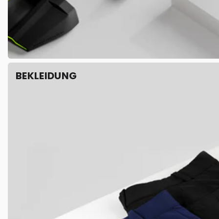
BEKLEIDUNG