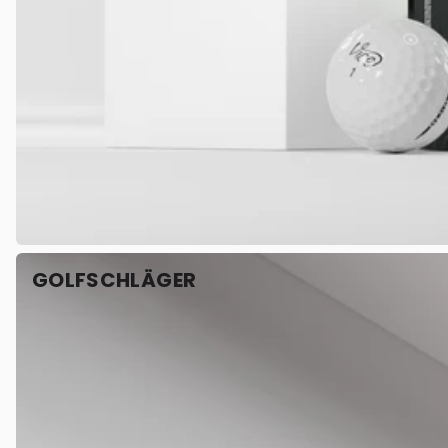
GOLFSCHLÄGER