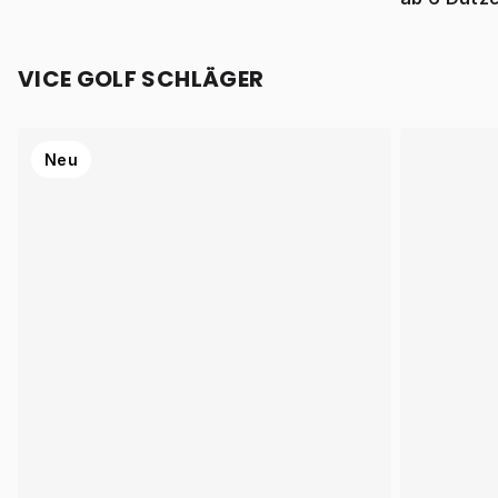
VICE GOLF SCHLÄGER
Neu