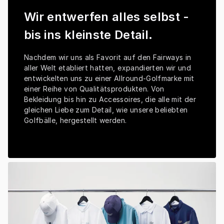
Wir entwerfen alles selbst -
bis ins kleinste Detail.
Nachdem wir uns als Favorit auf den Fairways in 
aller Welt etabliert hatten, expandierten wir und 
entwickelten uns zu einer Allround-Golfmarke mit 
einer Reihe von Qualitätsprodukten. Von 
Bekleidung bis hin zu Accessoires, die alle mit der 
gleichen Liebe zum Detail, wie unsere beliebten 
Golfbälle, hergestellt werden.