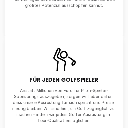
größtes Potenzial ausschöpfen kannst.
FÜR JEDEN GOLFSPIELER
Anstatt Millionen von Euro für Profi-Spieler-
Sponsorings auszugeben, sorgen wir lieber dafür, 
dass unsere Ausrüstung für sich spricht und Preise 
niedrig bleiben. Wir sind hier, um Golf zugänglich zu 
machen - indem wir jedem Golfer Ausrüstung in 
Tour-Qualität ermöglichen.