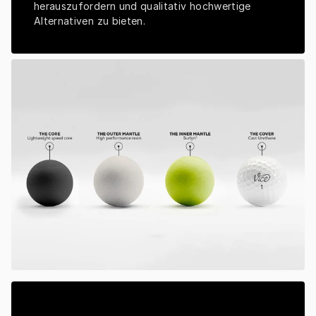
herauszufordern und qualitativ hochwertige 
Alternativen zu bieten.