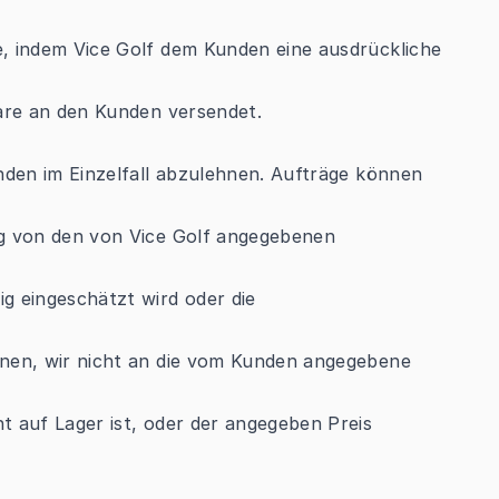
, indem Vice Golf dem Kunden eine ausdrückliche
Ware an den Kunden versendet.
nden im Einzelfall abzulehnen. Aufträge können
ng von den von Vice Golf angegebenen
g eingeschätzt wird oder die
nnen, wir nicht an die vom Kunden angegebene
t auf Lager ist, oder der angegeben Preis