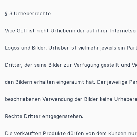
§ 3 Urheberrechte
Vice Golf ist nicht Urheberin der auf ihrer Internetse
Logos und Bilder. Urheber ist vielmehr jeweils ein Pa
Dritter, der seine Bilder zur Verfügung gestellt und
den Bildern erhalten eingeräumt hat. Der jeweilige Pa
beschriebenen Verwendung der Bilder keine Urhebere
Rechte Dritter entgegenstehen.
Die verkauften Produkte dürfen von dem Kunden nur