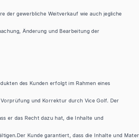
re der gewerbliche Weitverkauf wie auch jegliche
chmachung, Änderung und Bearbeitung der
odukten des Kunden erfolgt im Rahmen eines
 Vorprüfung und Korrektur durch Vice Golf. Der
ss er das Recht dazu hat, die Inhalte und
fältigen.Der Kunde garantiert, dass die Inhalte und Mate