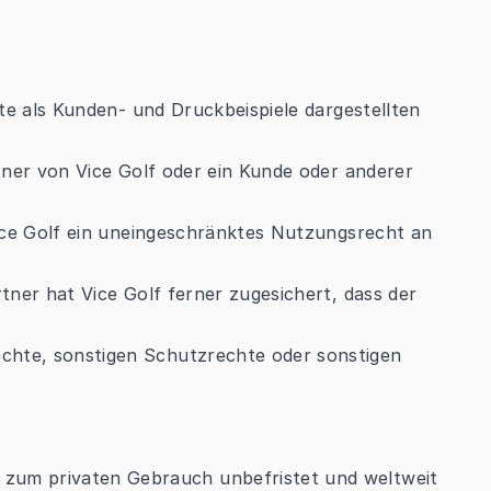
ite als Kunden- und Druckbeispiele dargestellten
rtner von Vice Golf oder ein Kunde oder anderer
 Vice Golf ein uneingeschränktes Nutzungsrecht an
rtner hat Vice Golf ferner zugesichert, dass der
chte, sonstigen Schutzrechte oder sonstigen
 zum privaten Gebrauch unbefristet und weltweit