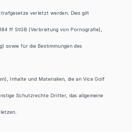
rafgesetze verletzt werden. Dies gilt
184 ff StGB (Verbreitung von Pornografie),
g) sowie für die Bestimmungen des
n), Inhalte und Materialien, die an Vice Golf
stige Schutzrechte Dritter, das allgemeine
letzen.