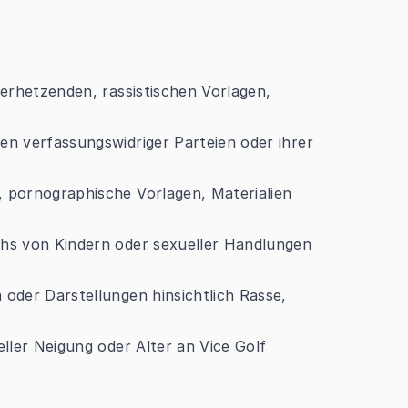
verhetzenden, rassistischen Vorlagen,
en verfassungswidriger Parteien oder ihrer
, pornographische Vorlagen, Materialien
chs von Kindern oder sexueller Handlungen
 oder Darstellungen hinsichtlich Rasse,
eller Neigung oder Alter an Vice Golf