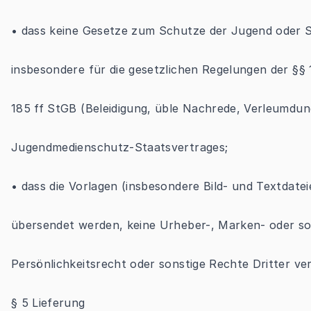
• dass keine Gesetze zum Schutze der Jugend oder St
insbesondere für die gesetzlichen Regelungen der §§ 
185 ff StGB (Beleidigung, üble Nachrede, Verleumdun
Jugendmedienschutz-Staatsvertrages;
• dass die Vorlagen (insbesondere Bild- und Textdateie
übersendet werden, keine Urheber-, Marken- oder son
Persönlichkeitsrecht oder sonstige Rechte Dritter ver
§ 5 Lieferung