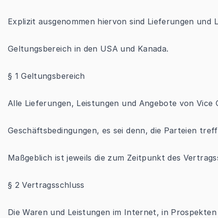
Explizit ausgenommen hiervon sind Lieferungen und L
Geltungsbereich in den USA und Kanada.
§ 1 Geltungsbereich
Alle Lieferungen, Leistungen und Angebote von Vice G
Geschäftsbedingungen, es sei denn, die Parteien tref
Maßgeblich ist jeweils die zum Zeitpunkt des Vertrags
§ 2 Vertragsschluss
Die Waren und Leistungen im Internet, in Prospekten 