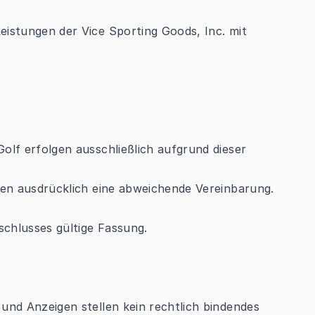
eistungen der Vice Sporting Goods, Inc. mit
olf erfolgen ausschließlich aufgrund dieser
fen ausdrücklich eine abweichende Vereinbarung.
schlusses gültige Fassung.
und Anzeigen stellen kein rechtlich bindendes