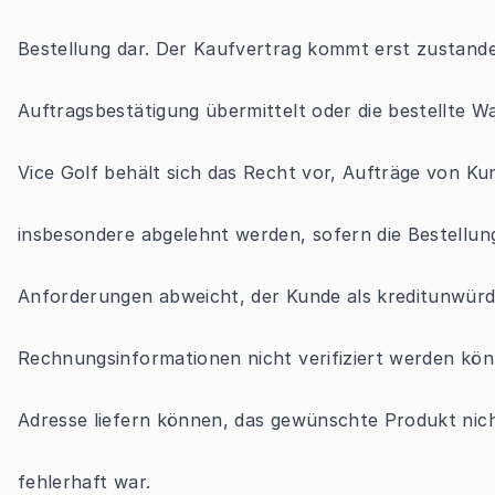
Bestellung dar. Der Kaufvertrag kommt erst zustande
Auftragsbestätigung übermittelt oder die bestellte 
Vice Golf behält sich das Recht vor, Aufträge von Ku
insbesondere abgelehnt werden, sofern die Bestellu
Anforderungen abweicht, der Kunde als kreditunwürdi
Rechnungsinformationen nicht verifiziert werden kö
Adresse liefern können, das gewünschte Produkt nich
fehlerhaft war.