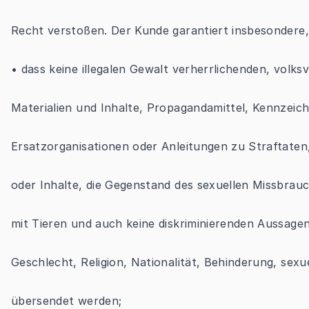
Recht verstoßen. Der Kunde garantiert insbesondere,
• dass keine illegalen Gewalt verherrlichenden, volks
Materialien und Inhalte, Propagandamittel, Kennzeich
Ersatzorganisationen oder Anleitungen zu Straftaten
oder Inhalte, die Gegenstand des sexuellen Missbrau
mit Tieren und auch keine diskriminierenden Aussagen
Geschlecht, Religion, Nationalität, Behinderung, sexu
übersendet werden;