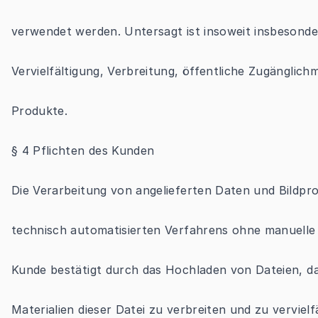
verwendet werden. Untersagt ist insoweit insbesonde
Vervielfältigung, Verbreitung, öffentliche Zugängli
Produkte.
§ 4 Pflichten des Kunden
Die Verarbeitung von angelieferten Daten und Bildpr
technisch automatisierten Verfahrens ohne manuelle
Kunde bestätigt durch das Hochladen von Dateien, da
Materialien dieser Datei zu verbreiten und zu verviel