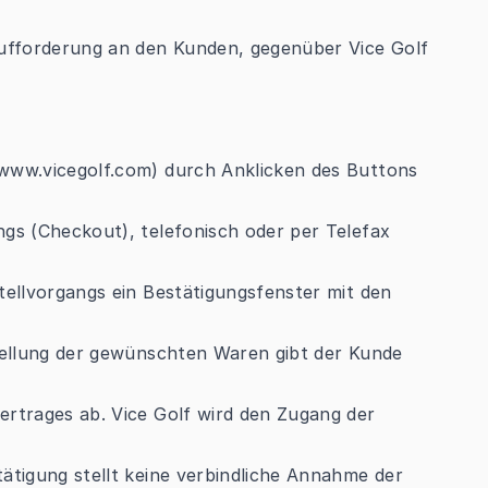
Aufforderung an den Kunden, gegenüber Vice Golf
(www.vicegolf.com) durch Anklicken des Buttons
ngs (Checkout), telefonisch oder per Telefax
tellvorgangs ein Bestätigungsfenster mit den
stellung der gewünschten Waren gibt der Kunde
ertrages ab. Vice Golf wird den Zugang der
ätigung stellt keine verbindliche Annahme der