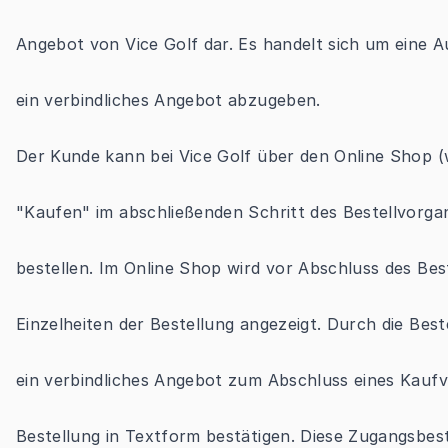
Angebot von Vice Golf dar. Es handelt sich um eine 
ein verbindliches Angebot abzugeben.
Der Kunde kann bei Vice Golf über den Online Shop 
"Kaufen" im abschließenden Schritt des Bestellvorga
bestellen. Im Online Shop wird vor Abschluss des Bes
Einzelheiten der Bestellung angezeigt. Durch die Be
ein verbindliches Angebot zum Abschluss eines Kaufv
Bestellung in Textform bestätigen. Diese Zugangsbest