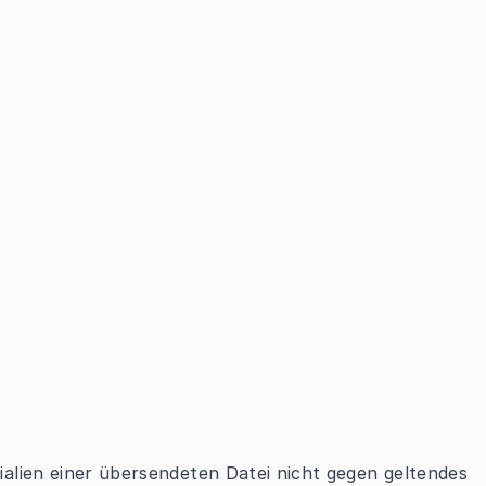
rialien einer übersendeten Datei nicht gegen geltendes