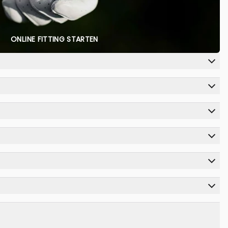
ONLINE FITTING STARTEN