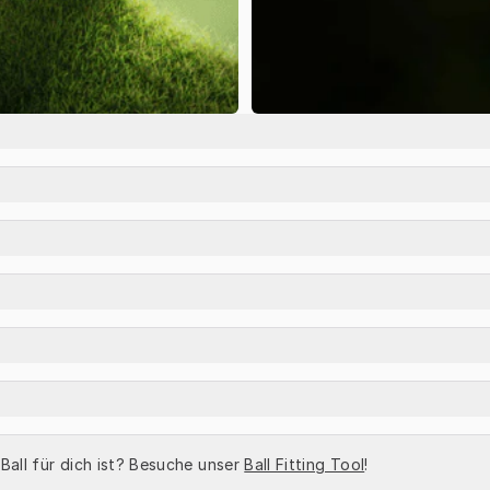
 Ball für dich ist? Besuche unser 
Ball Fitting Tool
!