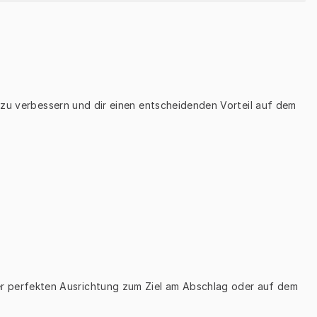
 zu verbessern und dir einen entscheidenden Vorteil auf dem 
iner perfekten Ausrichtung zum Ziel am Abschlag oder auf dem 