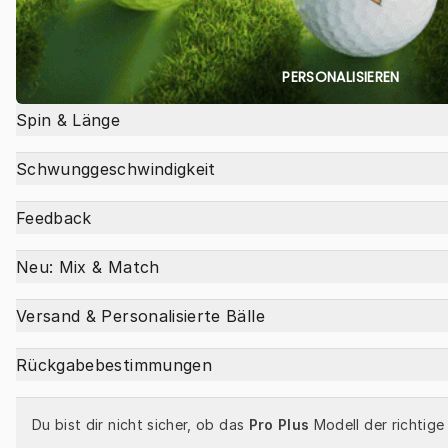
PERSONALISIEREN
Spin & Länge
Schwunggeschwindigkeit
Feedback
Neu: Mix & Match
Versand & Personalisierte Bälle
Rückgabebestimmungen
Du bist dir nicht sicher, ob das 
Pro Plus
 Modell der richtige