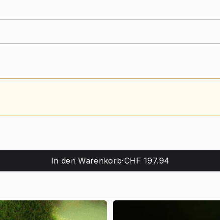
In den Warenkorb
·
CHF 197.94