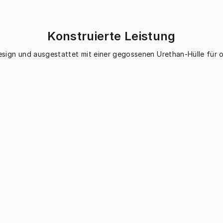
Konstruierte Leistung
esign und ausgestattet mit einer gegossenen Urethan-Hülle für o