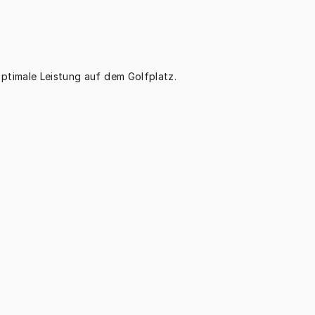
ptimale Leistung auf dem Golfplatz.