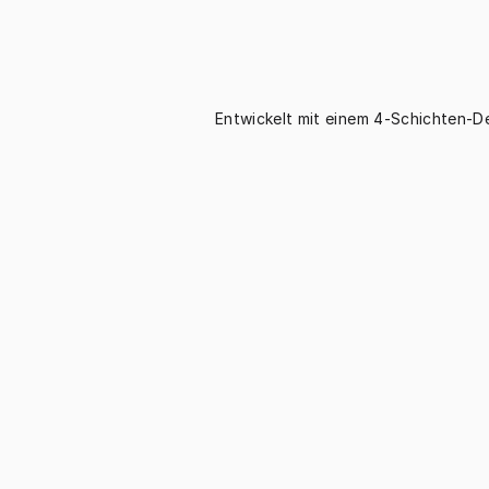
Entwickelt mit einem 4-Schichten-D