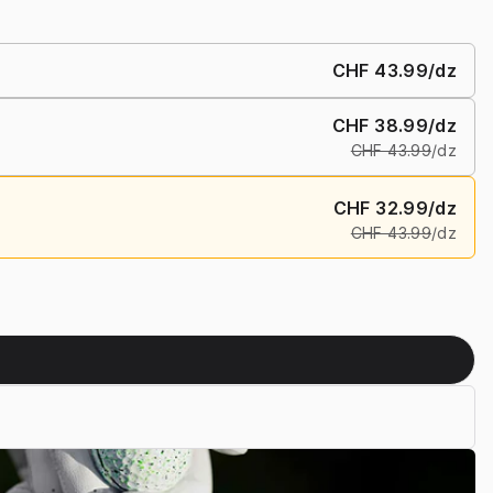
CHF 43.99
/dz
CHF 38.99
/dz
CHF 43.99
/dz
CHF 32.99
/dz
CHF 43.99
/dz