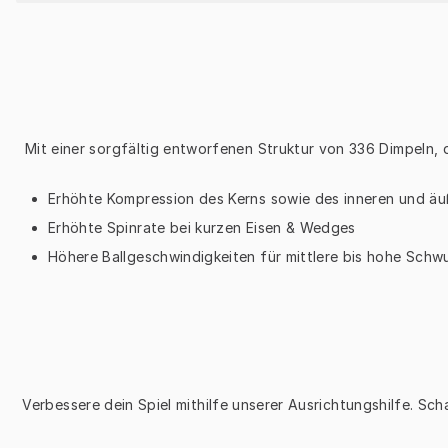
Mit einer sorgfältig entworfenen Struktur von 336 Dimpeln, d
Erhöhte Kompression des Kerns sowie des inneren und äu
Erhöhte Spinrate bei kurzen Eisen & Wedges
Höhere Ballgeschwindigkeiten für mittlere bis hohe Sch
Verbessere dein Spiel mithilfe unserer Ausrichtungshilfe. Sch