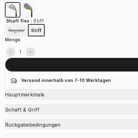
Shaft flex
:
Stiff
Regular
Stiff
Menge
Versand innerhalb von 7-10 Werktagen
Hauptmerkmale
Schaft & Griff
Rückgabebedingungen