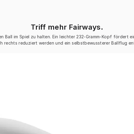
Triff mehr Fairways.
den Ball im Spiel zu halten. Ein leichter 232-Gramm-Kopf fördert 
h rechts reduziert werden und ein selbstbewussterer Ballflug en