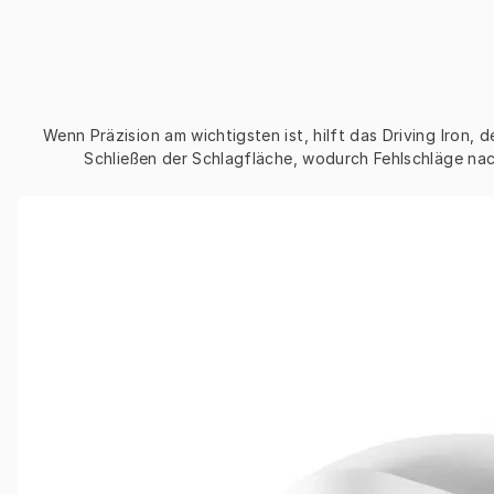
Wenn Präzision am wichtigsten ist, hilft das Driving Iron, 
Schließen der Schlagfläche, wodurch Fehlschläge nac