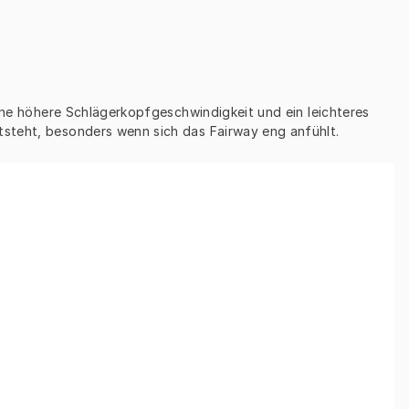
eine höhere Schlägerkopfgeschwindigkeit und ein leichteres 
tsteht, besonders wenn sich das Fairway eng anfühlt.