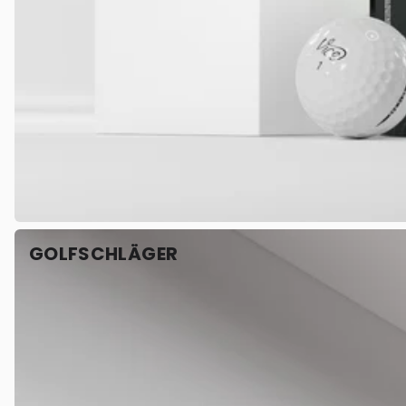
GOLFSCHLÄGER