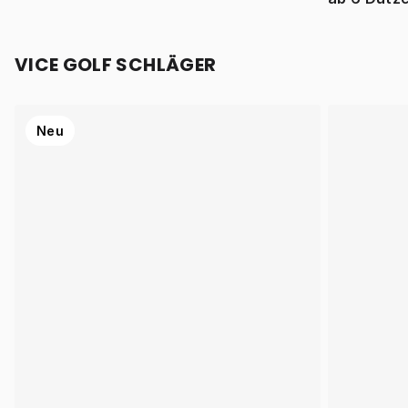
VICE GOLF SCHLÄGER
Neu