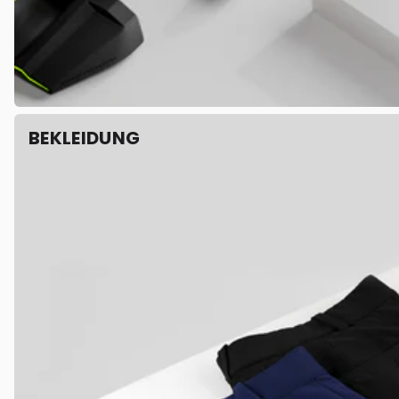
BEKLEIDUNG