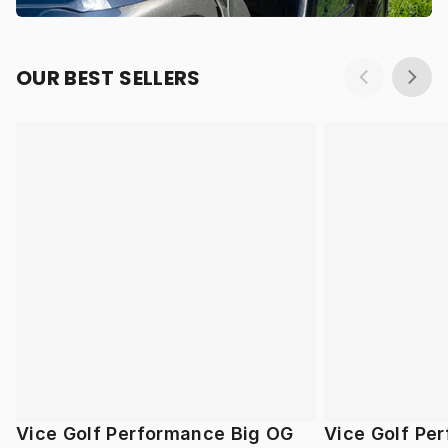
OUR BEST SELLERS
Vice Golf Performance Big OG
Vice Golf Pe