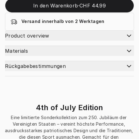
In den Warenkorb
·
CHF 44.99
Versand innerhalb von 2 Werktagen
Product overview
Materials
Rückgabebestimmungen
4th of July Edition
Eine limitierte Sonderkollektion zum 250. Jubiläum der 
Vereinigten Staaten – vereint höchste Performance, 
ausdrucksstarkes patriotisches Design und die Traditionen, 
die diesen Sport ausmachen. Gemacht für den 