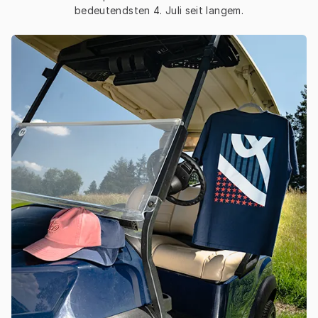
bedeutendsten 4. Juli seit langem.