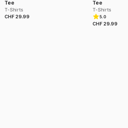
Tee
Tee
T-Shirts
T-Shirts
CHF 29.99
5.0
CHF 29.99