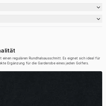
alität
 einen regulären Rundhalsausschnitt. Es eignet sich ideal für 
ekte Ergänzung für die Garderobe eines jeden Golfers.