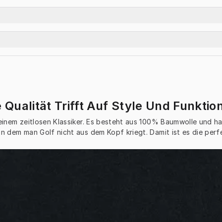
 Qualität Trifft Auf Style Und Funktion
 einem zeitlosen Klassiker. Es besteht aus 100% Baumwolle und hat
n dem man Golf nicht aus dem Kopf kriegt. Damit ist es die perf