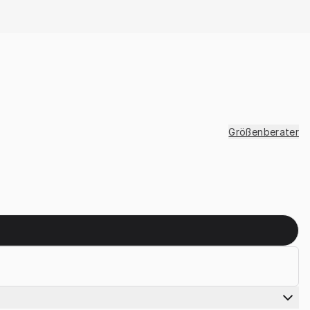
Größenberater