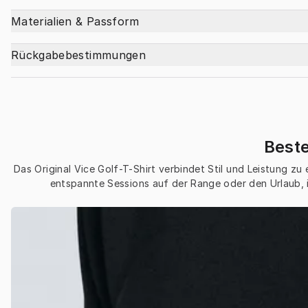
Materialien & Passform
Rückgabebestimmungen
Beste
Das Original Vice Golf-T-Shirt verbindet Stil und Leistung zu
entspannte Sessions auf der Range oder den Urlaub, i