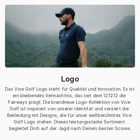
Logo
Das Vice Golf Logo steht für Qualität und Innovation. Es ist 
ein bleibendes Vermächtnis, das seit dem 12.12.12 die 
Fairways prägt. Die brandneue Logo-Kollektion von Vice 
Golf ist inspiriert von unserer Identität und verziert die 
Bekleidung mit Designs, die für unser weltberühmtes Vice 
Golf Logo stehen. Dieses leistungsstarke Sortiment 
begleitet Dich auf der Jagd nach Deinen besten Scores.