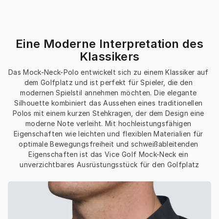
Eine Moderne Interpretation des
Klassikers
Das Mock-Neck-Polo entwickelt sich zu einem Klassiker auf 
dem Golfplatz und ist perfekt für Spieler, die den 
modernen Spielstil annehmen möchten. Die elegante 
Silhouette kombiniert das Aussehen eines traditionellen 
Polos mit einem kurzen Stehkragen, der dem Design eine 
moderne Note verleiht. Mit hochleistungsfähigen 
Eigenschaften wie leichten und flexiblen Materialien für 
optimale Bewegungsfreiheit und schweißableitenden 
Eigenschaften ist das Vice Golf Mock-Neck ein 
unverzichtbares Ausrüstungsstück für den Golfplatz