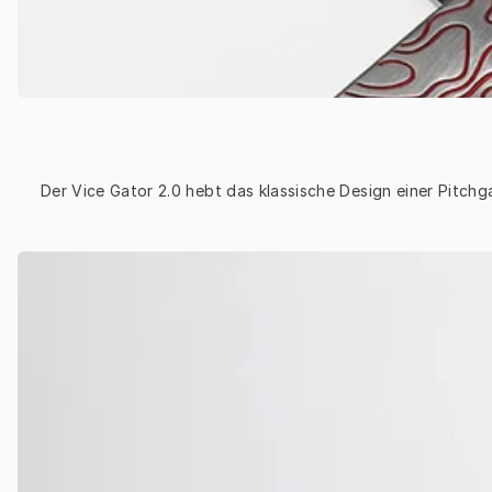
Der Vice Gator 2.0 hebt das klassische Design einer Pitchg