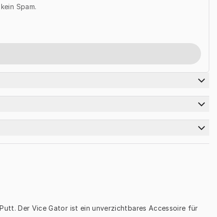
, kein Spam.
Putt. Der Vice Gator ist ein unverzichtbares Accessoire für 