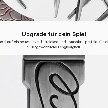
Upgrade für dein Spiel
abel auf ein neues Level. Ultraleicht und kompakt – perfekt für 
außergewöhnliche Langlebigkeit.