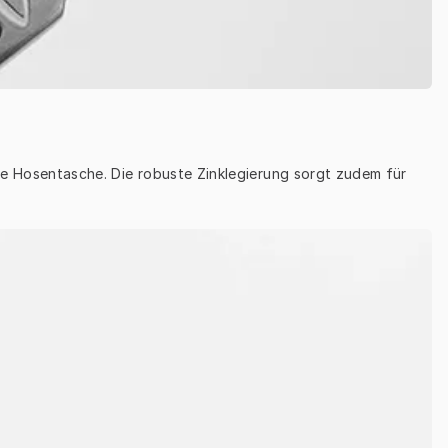
die Hosentasche. Die robuste Zinklegierung sorgt zudem für 