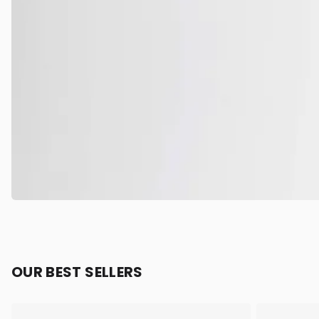
OUR BEST SELLERS