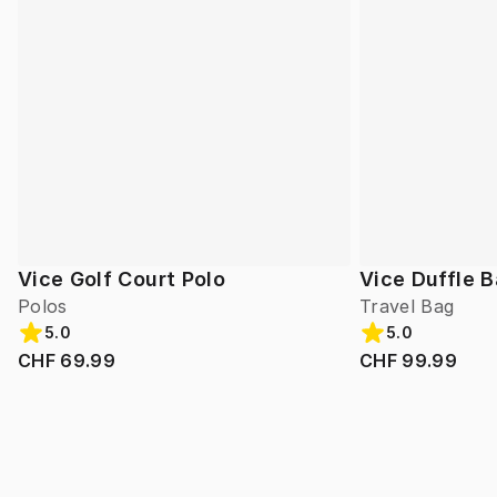
Vice Golf Court Polo
Vice Duffle 
Polos
Travel Bag
5.0
5.0
CHF 69.99
CHF 99.99