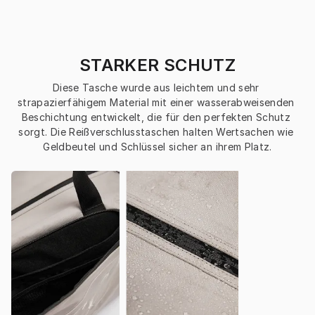
STARKER SCHUTZ
Diese Tasche wurde aus leichtem und sehr 
strapazierfähigem Material mit einer wasserabweisenden 
Beschichtung entwickelt, die für den perfekten Schutz 
sorgt. Die Reißverschlusstaschen halten Wertsachen wie 
Geldbeutel und Schlüssel sicher an ihrem Platz.