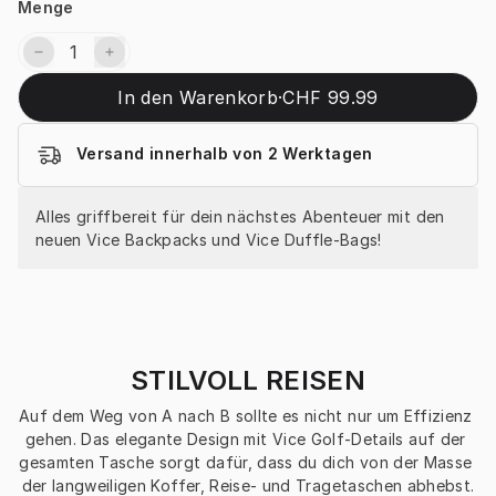
Menge
In den Warenkorb
·
CHF 99.99
Versand innerhalb von 2 Werktagen
Alles griffbereit für dein nächstes Abenteuer mit den 
neuen Vice Backpacks und Vice Duffle-Bags!
STILVOLL REISEN
Auf dem Weg von A nach B sollte es nicht nur um Effizienz 
gehen. Das elegante Design mit Vice Golf-Details auf der 
gesamten Tasche sorgt dafür, dass du dich von der Masse 
der langweiligen Koffer, Reise- und Tragetaschen abhebst.