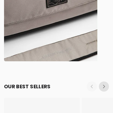
OUR BEST SELLERS