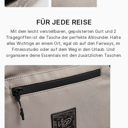
FÜR JEDE REISE
Mit dem leicht verstellbaren, gepolsterten Gurt und 2 
Tragegriffen ist die Tasche der perfekte Allrounder. Halte 
alles Wichtige an einem Ort, egal ob auf den Fairways, im 
Fitnessstudio oder auf dem Weg in den Urlaub. Und 
organisiere deine Essentials mit den zusätzlichen Taschen.