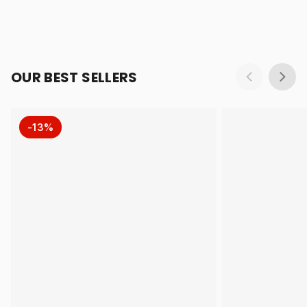
OUR BEST SELLERS
-13%