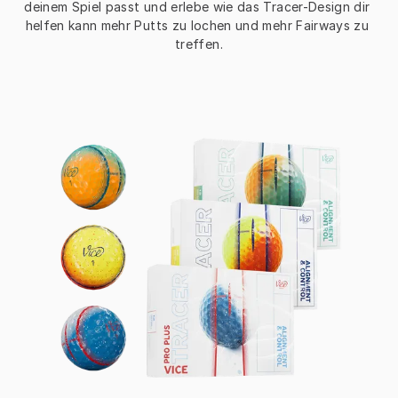
deinem Spiel passt und erlebe wie das Tracer-Design dir 
helfen kann mehr Putts zu lochen und mehr Fairways zu 
treffen.