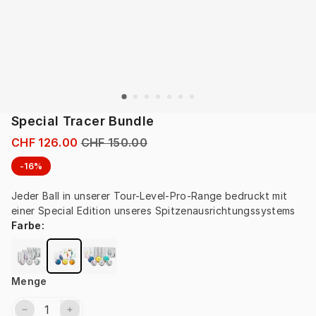
Special Tracer Bundle
CHF 126.00
CHF 150.00
-16%
Jeder Ball in unserer Tour-Level-Pro-Range bedruckt mit 
einer Special Edition unseres Spitzenausrichtungssystems
Farbe
:
Menge