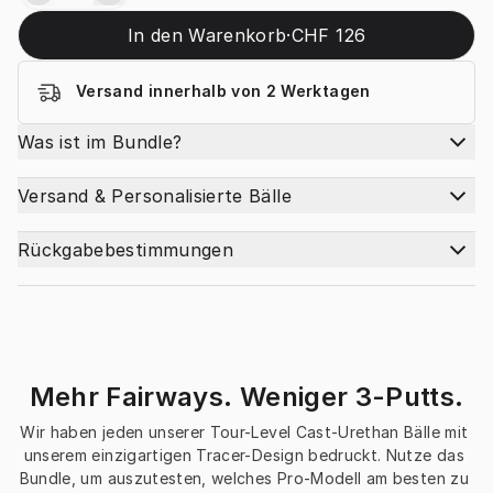
In den Warenkorb
·
CHF 126
Versand innerhalb von 2 Werktagen
Was ist im Bundle?
Versand & Personalisierte Bälle
Rückgabebestimmungen
Mehr Fairways. Weniger 3-Putts.
Wir haben jeden unserer Tour-Level Cast-Urethan Bälle mit 
unserem einzigartigen Tracer-Design bedruckt. Nutze das 
Bundle, um auszutesten, welches Pro-Modell am besten zu 