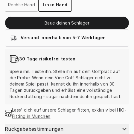
Rechte Hand
Linke Hand
Baue deinen Schläger
Versand innerhalb von 5-7 Werktagen
30 Tage risikofrei testen
Spiele ihn. Teste ihn. Stelle ihn auf dem Golfplatz auf 
die Probe. Wenn dein Vice Golf Schläger nicht zu 
deinem Spiel passt, kannst du ihn innerhalb von 30 
Tagen zurückgeben und erhälst eine vollständige 
Rückerstattung - sogar nachdem du ihn gespielt hast.
Lass' dich auf unsere Schläger fitten, exklusiv bei 
HIO-
Fitting in München
Rückgabebestimmungen