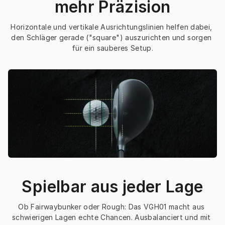
mehr Präzision
Horizontale und vertikale Ausrichtungslinien helfen dabei, 
den Schläger gerade ("square") auszurichten und sorgen 
für ein sauberes Setup.
Spielbar aus jeder Lage
Ob Fairwaybunker oder Rough: Das VGH01 macht aus 
schwierigen Lagen echte Chancen. Ausbalanciert und mit 