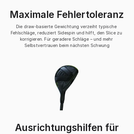
Maximale Fehlertoleranz
Die draw-basierte Gewichtung verzeiht typische 
Fehlschläge, reduziert Sidespin und hilft, den Slice zu 
korrigieren. Für geradere Schläge – und mehr 
Selbstvertrauen beim nächsten Schwung
Ausrichtungshilfen für