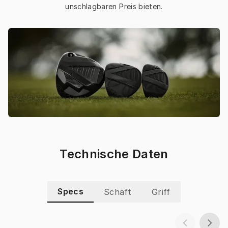
unschlagbaren Preis bieten.
Technische Daten
Specs
Schaft
Griff