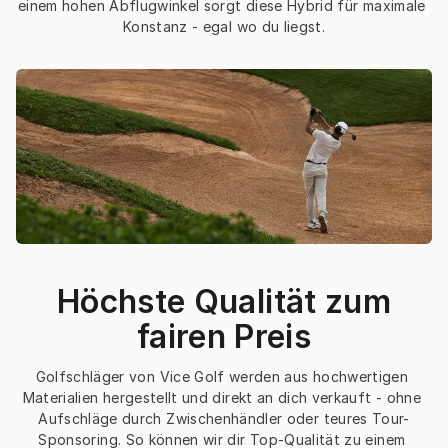
einem hohen Abflugwinkel sorgt diese Hybrid für maximale 
Konstanz - egal wo du liegst.
Höchste Qualität zum
fairen Preis
Golfschläger von Vice Golf werden aus hochwertigen 
Materialien hergestellt und direkt an dich verkauft - ohne 
Aufschläge durch Zwischenhändler oder teures Tour-
Sponsoring. So können wir dir Top-Qualität zu einem 