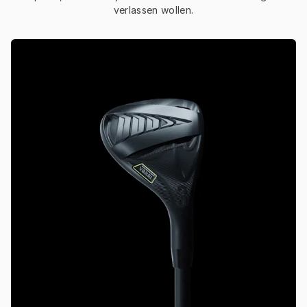
verlassen wollen.