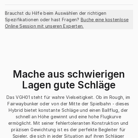
Brauchst du Hilfe beim Auswählen der richtigen
Spezifikationen oder hast Fragen?
Buche eine kostenlose
Online Session mit unseren Experten.
Mache aus schwierigen
Lagen gute Schläge
Das VGH01 steht für wahre Vielseitigkeit. Ob im Rough, im 
Fairwaybunker oder von der Mitte der Spielbahn - dieses 
Hybrid bietet konstante Schläge und einen Ballflug, der 
schnell an Höhe gewinnt und eine hohe Flugkurve 
ermöglicht. Mit seiner fehlertoleranten Konstruktion und 
präzisen Gewichtung ist es der perfekte Begleiter für 
Spieler, die sich in jeder Situation auf ihren Schläger 