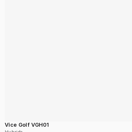
Vice Golf VGH01