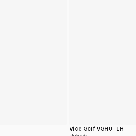
Vice Golf VGH01 LH