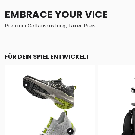
EMBRACE YOUR VICE
Premium Golfausrüstung, fairer Preis
FÜR DEIN SPIEL ENTWICKELT