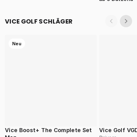
VICE GOLF SCHLÄGER
Neu
Vice Boost+ The Complete Set
Vice Golf VG