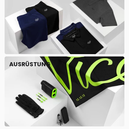
AUSRÜSTUNG