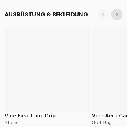
AUSRÜSTUNG & BEKLEIDUNG
Vice Fuse Lime Drip
Vice Aero Ca
Shoes
Golf Bag