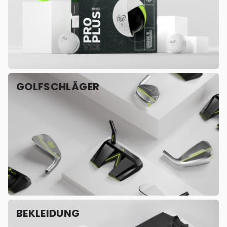
GOLFSCHLÄGER
BEKLEIDUNG