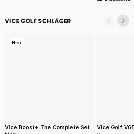
VICE GOLF SCHLÄGER
Neu
Vice Boost+ The Complete Set
Vice Golf VG