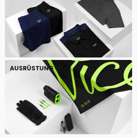
AUSRÜSTUNG