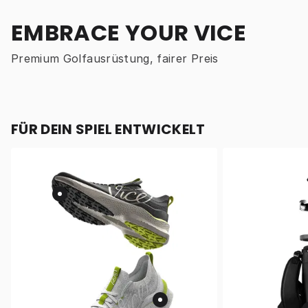
EMBRACE YOUR VICE
Premium Golfausrüstung, fairer Preis
FÜR DEIN SPIEL ENTWICKELT