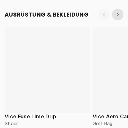
AUSRÜSTUNG & BEKLEIDUNG
Vice Fuse Lime Drip
Vice Aero Ca
Shoes
Golf Bag