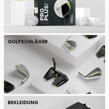
GOLFSCHLÄGER
BEKLEIDUNG