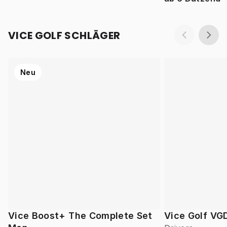
VICE GOLF SCHLÄGER
Neu
Vice Boost+ The Complete Set
Vice Golf VG