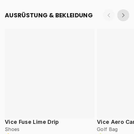
AUSRÜSTUNG & BEKLEIDUNG
Vice Fuse Lime Drip
Vice Aero Ca
Shoes
Golf Bag