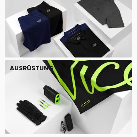
AUSRÜSTUNG