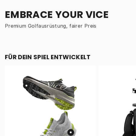
EMBRACE YOUR VICE
Premium Golfausrüstung, fairer Preis
FÜR DEIN SPIEL ENTWICKELT