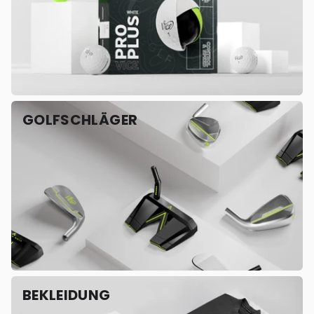
GOLFSCHLÄGER
BEKLEIDUNG