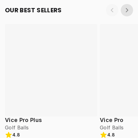
OUR BEST SELLERS
Vice Pro Plus
Vice Pro
Golf Balls
Golf Balls
4.8
4.8