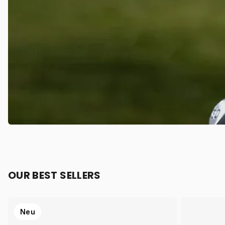
OUR BEST SELLERS
Neu