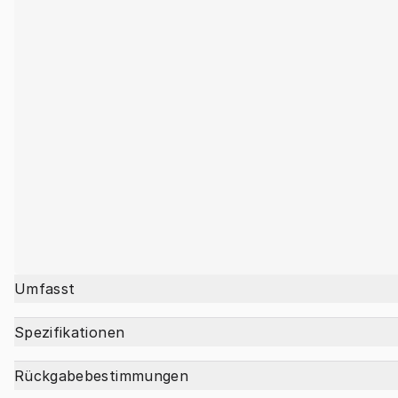
Umfasst
Spezifikationen
Rückgabebestimmungen