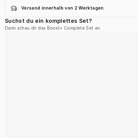
Versand innerhalb von 2 Werktagen
Suchst du ein komplettes Set?
Dann schau dir das Boost+ Complete Set an.