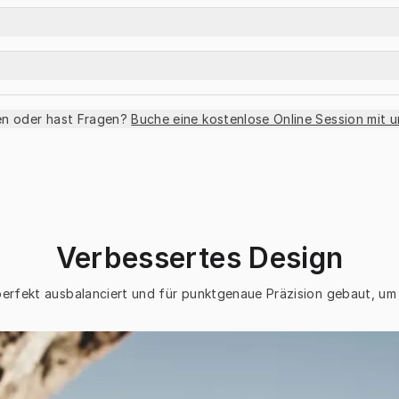
en oder hast Fragen?
Buche eine kostenlose Online Session mit 
Verbessertes Design
perfekt ausbalanciert und für punktgenaue Präzision gebaut, um 