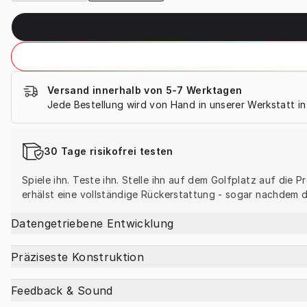
Versand innerhalb von 5-7 Werktagen
Jede Bestellung wird von Hand in unserer Werkstatt i
30 Tage risikofrei testen
Spiele ihn. Teste ihn. Stelle ihn auf dem Golfplatz auf die
erhälst eine vollständige Rückerstattung - sogar nachdem du
Datengetriebene Entwicklung
Präziseste Konstruktion
Feedback & Sound