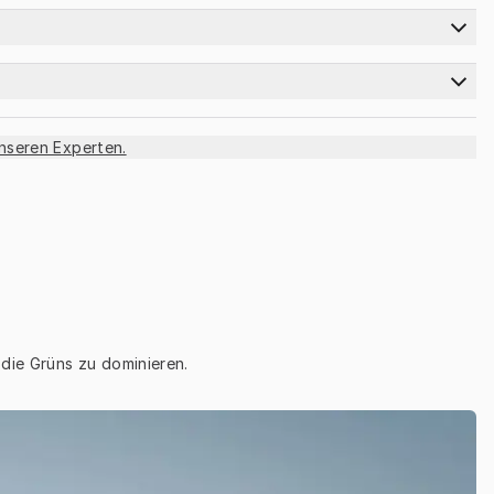
unseren Experten.
die Grüns zu dominieren.