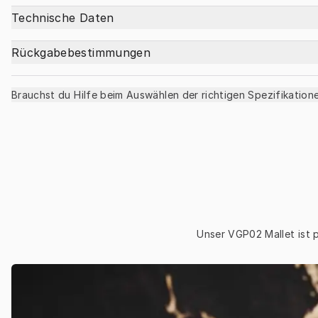
Technische Daten
Rückgabebestimmungen
Brauchst du Hilfe beim Auswählen der richtigen Spezifikation
Unser VGP02 Mallet ist 