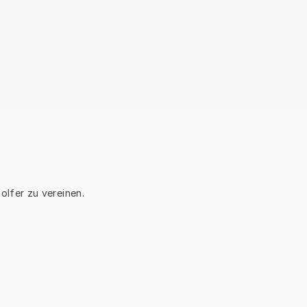
lfer zu vereinen.