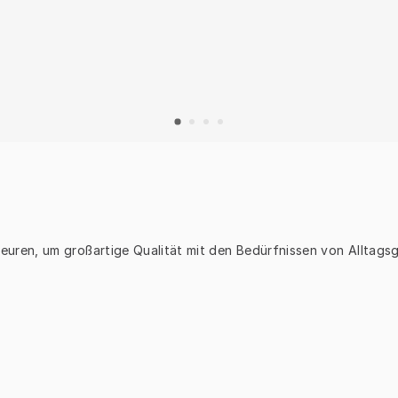
en, um großartige Qualität mit den Bedürfnissen von Alltagsgo