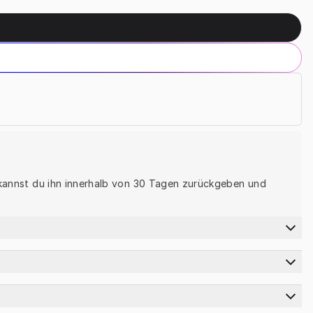
, kannst du ihn innerhalb von 30 Tagen zurückgeben und 