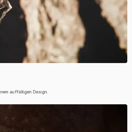
inem auffälligen Design.