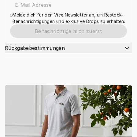
Melde dich für den Vice Newsletter an, um Restock-
Benachrichtigungen und exklusive Drops zu erhalten.
Benachrichtige mich zuerst
Rückgabebestimmungen