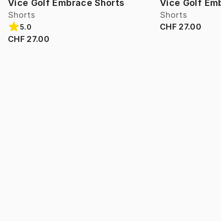
Vice Golf Embrace Shorts
Vice Golf Em
Shorts
Shorts
CHF 27.00
5.0
CHF 27.00