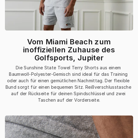
Vom Miami Beach zum
inoffiziellen Zuhause des
Golfsports, Jupiter
Die Sunshine State Towel Terry Shorts aus einem 
Baumwoll-Polyester-Gemisch sind ideal für das Training 
oder auch für einen gemütlichen Nachmittag. Der flexible 
Bund sorgt für einen bequemen Sitz. Reißverschlusstasche 
auf der Rückseite für deinen Spindschlüssel und zwei 
Taschen auf der Vorderseite.