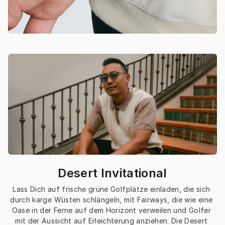
Desert Invitational
Lass Dich auf frische grüne Golfplätze einladen, die sich 
durch karge Wüsten schlängeln, mit Fairways, die wie eine 
Oase in der Ferne auf dem Horizont verweilen und Golfer 
mit der Aussicht auf Erleichterung anziehen. Die Desert 