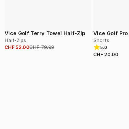
Vice Golf Terry Towel Half-Zip
Vice Golf Pro
Half-Zips
Shorts
CHF 52.00
CHF 79.99
5.0
CHF 20.00