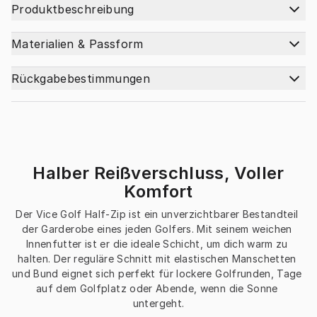
Produktbeschreibung
Materialien & Passform
Rückgabebestimmungen
Halber Reißverschluss, Voller
Komfort
Der Vice Golf Half-Zip ist ein unverzichtbarer Bestandteil 
der Garderobe eines jeden Golfers. Mit seinem weichen 
Innenfutter ist er die ideale Schicht, um dich warm zu 
halten. Der reguläre Schnitt mit elastischen Manschetten 
und Bund eignet sich perfekt für lockere Golfrunden, Tage 
auf dem Golfplatz oder Abende, wenn die Sonne 
untergeht.