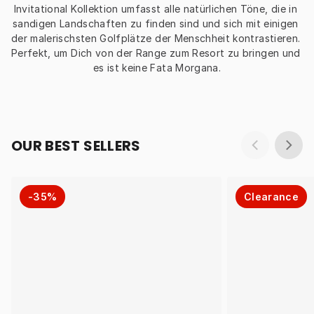
Invitational Kollektion umfasst alle natürlichen Töne, die in 
sandigen Landschaften zu finden sind und sich mit einigen 
der malerischsten Golfplätze der Menschheit kontrastieren. 
Perfekt, um Dich von der Range zum Resort zu bringen und 
es ist keine Fata Morgana.
OUR BEST SELLERS
-35%
Clearance