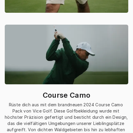
Course Camo
Rüste dich aus mit dem brandneuen 2024 Course Camo 
Pack von Vice Golf. Diese Golfbekleidung wurde mit 
höchster Präzision gefertigt und besticht durch ein Design, 
das die vielfältigen Umgebungen unserer Lieblingsplätze 
aufgreift. Von dichten Waldgebieten bis hin zu lebhaften 