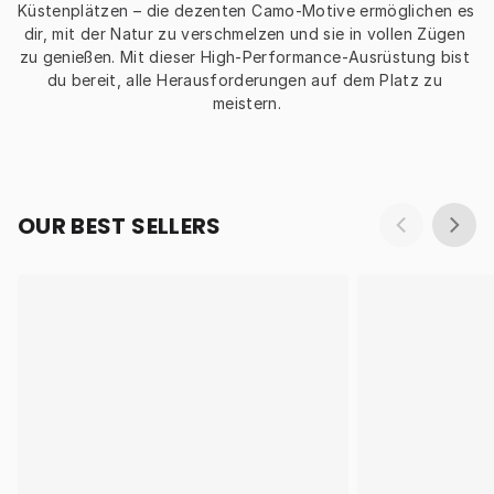
Küstenplätzen – die dezenten Camo-Motive ermöglichen es 
dir, mit der Natur zu verschmelzen und sie in vollen Zügen 
zu genießen. Mit dieser High-Performance-Ausrüstung bist 
du bereit, alle Herausforderungen auf dem Platz zu 
meistern.
OUR BEST SELLERS