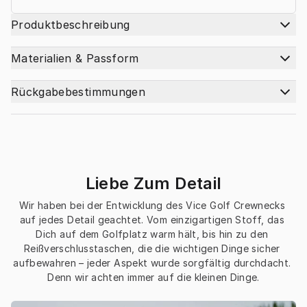
Produktbeschreibung
Materialien & Passform
Rückgabebestimmungen
Liebe Zum Detail
Wir haben bei der Entwicklung des Vice Golf Crewnecks 
auf jedes Detail geachtet. Vom einzigartigen Stoff, das 
Dich auf dem Golfplatz warm hält, bis hin zu den 
Reißverschlusstaschen, die die wichtigen Dinge sicher 
aufbewahren – jeder Aspekt wurde sorgfältig durchdacht. 
Denn wir achten immer auf die kleinen Dinge.