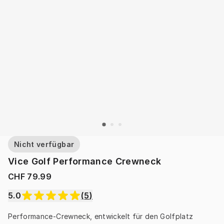
Nicht verfügbar
Vice Golf Performance Crewneck
CHF 79.99
5.0
(
5
)
Performance-Crewneck, entwickelt für den Golfplatz