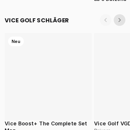
VICE GOLF SCHLÄGER
Neu
Vice Boost+ The Complete Set
Vice Golf VG