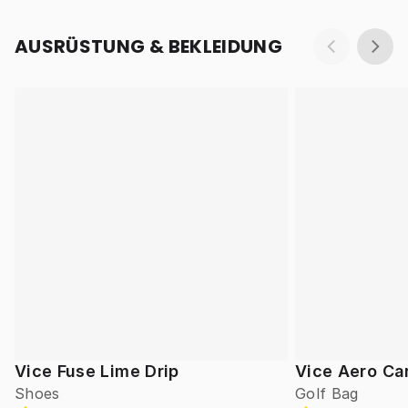
AUSRÜSTUNG & BEKLEIDUNG
Vice Fuse Lime Drip
Vice Aero Ca
Shoes
Golf Bag