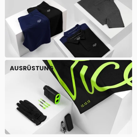
AUSRÜSTUNG