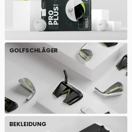
GOLFSCHLÄGER
BEKLEIDUNG