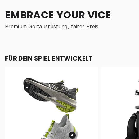
EMBRACE YOUR VICE
Premium Golfausrüstung, fairer Preis
FÜR DEIN SPIEL ENTWICKELT