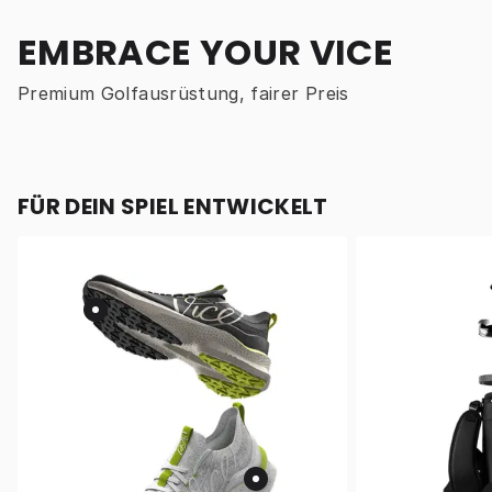
EMBRACE YOUR VICE
Premium Golfausrüstung, fairer Preis
FÜR DEIN SPIEL ENTWICKELT