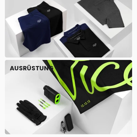
AUSRÜSTUNG