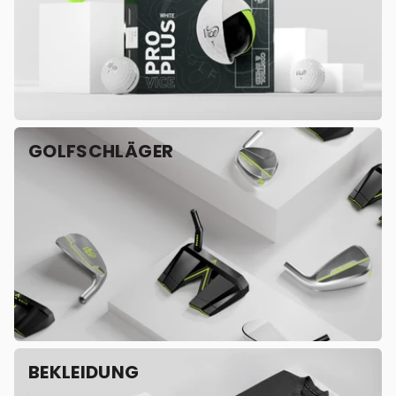
GOLFSCHLÄGER
BEKLEIDUNG