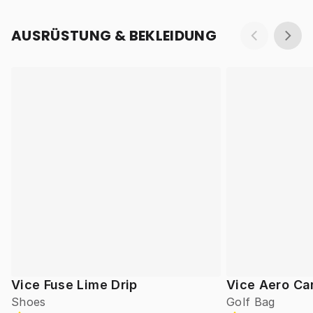
AUSRÜSTUNG & BEKLEIDUNG
Vice Fuse Lime Drip
Vice Aero Ca
Shoes
Golf Bag