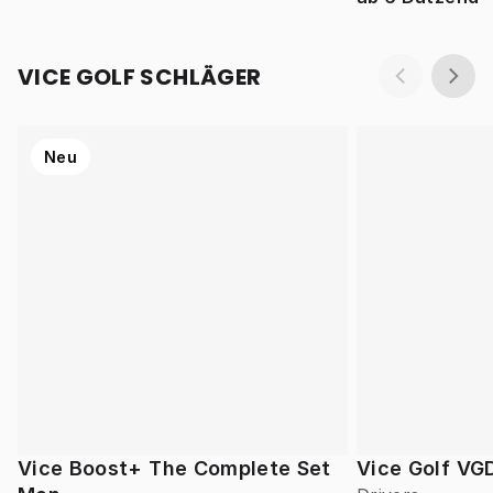
VICE GOLF SCHLÄGER
Neu
Vice Boost+ The Complete Set
Vice Golf VG