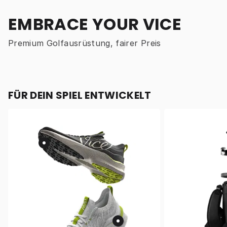
EMBRACE YOUR VICE
Premium Golfausrüstung, fairer Preis
FÜR DEIN SPIEL ENTWICKELT