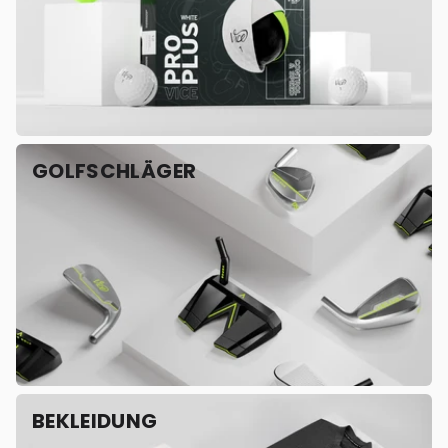
GOLFSCHLÄGER
BEKLEIDUNG