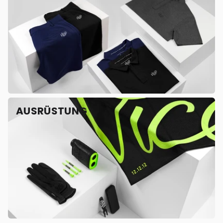
AUSRÜSTUNG