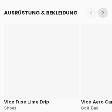
AUSRÜSTUNG & BEKLEIDUNG
Vice Fuse Lime Drip
Vice Aero Ca
Shoes
Golf Bag