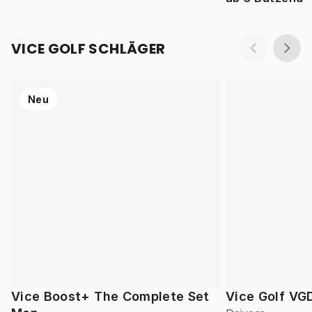
VICE GOLF SCHLÄGER
Neu
Vice Boost+ The Complete Set
Vice Golf VG